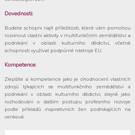
Dovednosti:
Budete schopni najít příležitosti, které vám pomohou
rozvinout vlastní aktivity v multifunkčním zemědělství a
podnikání v oblasti kulturního dědictví, včetně
schopnosti využívat podpůrné nástroje EU.
Kompetence:
Zlepšíte si kompetence jako je ohodnocení vlastních
zdrojů týkajících se multifunkčního zemědělství a
podnikání v oblasti kulturního dědictví, stejně jako
rozhodování o dalším postupu profesního rozvoje
podle příkladů inspirativních žen podnikajících na
venkově.