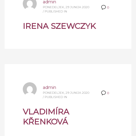
admin
PONEDELJEK, 29 JUNIJA 2020
0
/
PUBLISHED IN
IRENA SZEWCZYK
admin
PONEDELJEK, 29 JUNIJA 2020
0
/
PUBLISHED IN
VLADIMÍRA
KŘENKOVÁ