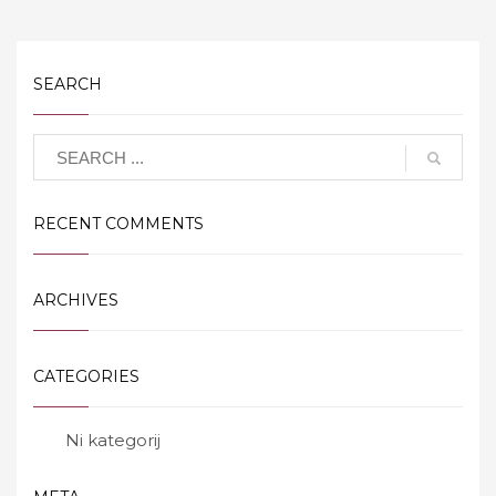
SEARCH
RECENT COMMENTS
ARCHIVES
CATEGORIES
Ni kategorij