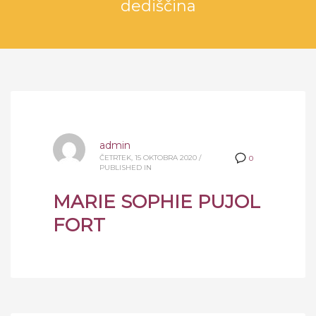
dediščina
admin
ČETRTEK, 15 OKTOBRA 2020
/
0
PUBLISHED IN
MARIE SOPHIE PUJOL
FORT