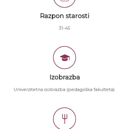
Razpon starosti
31-45
Izobrazba
Univerzitetna izobrazba (pedagoška fakulteta).