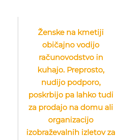
Ženske na kmetiji
običajno vodijo
računovodstvo in
kuhajo. Preprosto,
nudijo podporo,
poskrbijo pa lahko tudi
za prodajo na domu ali
organizacijo
izobraževalnih izletov za