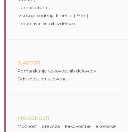
Pomoč družine.
Izkušnje vodenja kmetije (19 let).
Predelava lastnih izdelkov.
SLABOSTI
Pomanjkanje kakovostnih delavcev.
Odvisnost od subvencij.
PRILOŽNOSTI
Možnost prevoza kakovostne ekološke