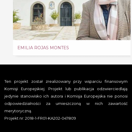
EMILIA ROJAS MONTES
Ten projekt został zrealizowany przy wsparciu finansowym
Komisji Europejskiej. Projekt lub publikacja odzwierciedlają
jedynie stanowisko ich autora i Komisja Europejska nie ponosi
odpowiedzialności za umieszczoną w nich zawartość
merytoryczną.
Projekt nr: 2018-1-FR01-KA202-047809