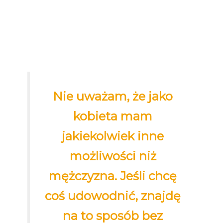
Nie uważam, że jako
kobieta mam
jakiekolwiek inne
możliwości niż
mężczyzna. Jeśli chcę
coś udowodnić, znajdę
na to sposób bez