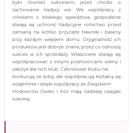
było również sukcesem, jeżeli chodzi o
zachowanie tradycji wsi. We współpracy z
rolnikami z bliskiego sąsiedztwa, gospodarze
starają się uchronić tradycyjne rolnictwo przed
zamianą na krótko przycięte trawniki i baseny
przy każdym wiejskim domu. Oryginalność ich
produktów jest dobrze znana, przez co odnoszą
sukces w ich sprzedaży. Właściciele starają się
współpracować z innymi przetwórcami wełny i
założyli dla nich klub. Członkowie klubu nie
konkurują ze sobą, ale współpracują kształcą się
wzajemnie i dzięki współpracy ze Związkiem
Hodowców Owiec i Kóz mają nadzieję osiągać
sukcesy.