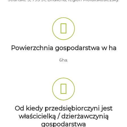
Powierzchnia gospodarstwa w ha
6ha.
Od kiedy przedsiębiorczyni jest
właścicielką / dzierżawczynią
gospodarstwa