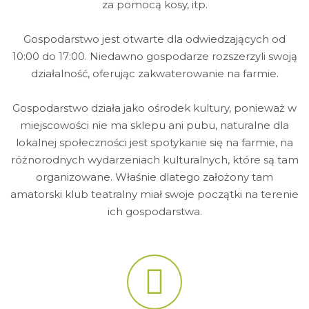
za pomocą kosy, itp.
Gospodarstwo jest otwarte dla odwiedzających od
10:00 do 17:00. Niedawno gospodarze rozszerzyli swoją
działalność, oferując zakwaterowanie na farmie.
Gospodarstwo działa jako ośrodek kultury, ponieważ w
miejscowości nie ma sklepu ani pubu, naturalne dla
lokalnej społeczności jest spotykanie się na farmie, na
różnorodnych wydarzeniach kulturalnych, które są tam
organizowane. Właśnie dlatego założony tam
amatorski klub teatralny miał swoje początki na terenie
ich gospodarstwa.