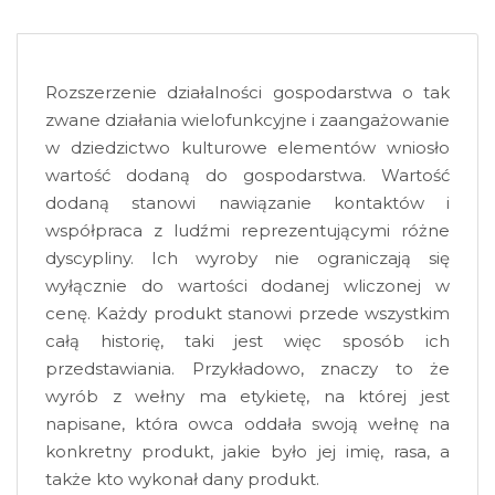
Rozszerzenie działalności gospodarstwa o tak
zwane działania wielofunkcyjne i zaangażowanie
w dziedzictwo kulturowe elementów wniosło
wartość dodaną do gospodarstwa. Wartość
dodaną stanowi nawiązanie kontaktów i
współpraca z ludźmi reprezentującymi różne
dyscypliny. Ich wyroby nie ograniczają się
wyłącznie do wartości dodanej wliczonej w
cenę. Każdy produkt stanowi przede wszystkim
całą historię, taki jest więc sposób ich
przedstawiania. Przykładowo, znaczy to że
wyrób z wełny ma etykietę, na której jest
napisane, która owca oddała swoją wełnę na
konkretny produkt, jakie było jej imię, rasa, a
także kto wykonał dany produkt.