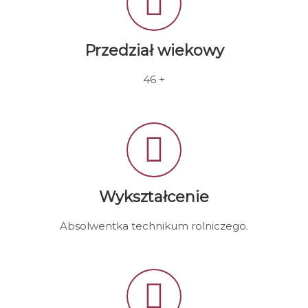
Przedział wiekowy
46 +
Wykształcenie
Absolwentka technikum rolniczego.