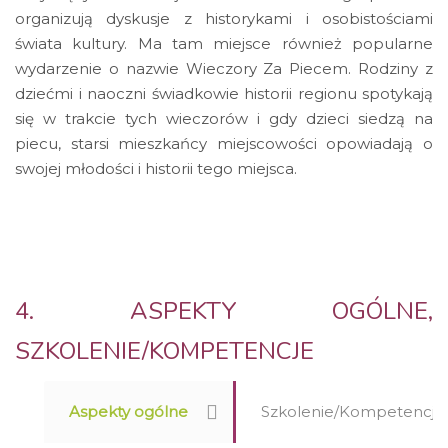
organizują dyskusje z historykami i osobistościami
świata kultury. Ma tam miejsce również popularne
wydarzenie o nazwie Wieczory Za Piecem. Rodziny z
dziećmi i naoczni świadkowie historii regionu spotykają
się w trakcie tych wieczorów i gdy dzieci siedzą na
piecu, starsi mieszkańcy miejscowości opowiadają o
swojej młodości i historii tego miejsca.
4. ASPEKTY OGÓLNE,
SZKOLENIE/KOMPETENCJE
Aspekty ogólne
Szkolenie/Kompetencje (w