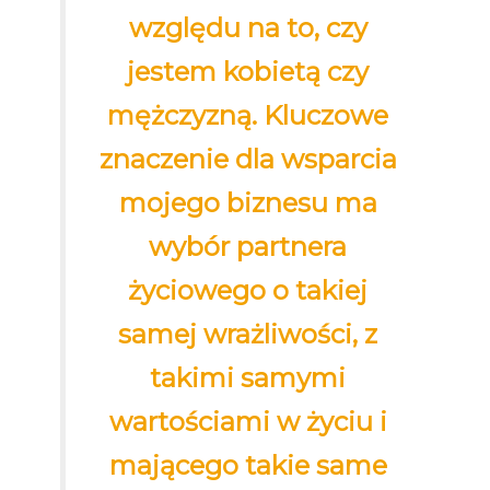
względu na to, czy
jestem kobietą czy
mężczyzną. Kluczowe
znaczenie dla wsparcia
mojego biznesu ma
wybór partnera
życiowego o takiej
samej wrażliwości, z
takimi samymi
wartościami w życiu i
mającego takie same