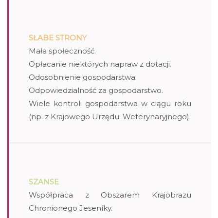
SŁABE STRONY
Mała społeczność.
Opłacanie niektórych napraw z dotacji.
Odosobnienie gospodarstwa.
Odpowiedzialność za gospodarstwo.
Wiele kontroli gospodarstwa w ciągu roku
(np. z Krajowego Urzędu. Weterynaryjnego).
SZANSE
Współpraca z Obszarem Krajobrazu
Chronionego Jeseníky.