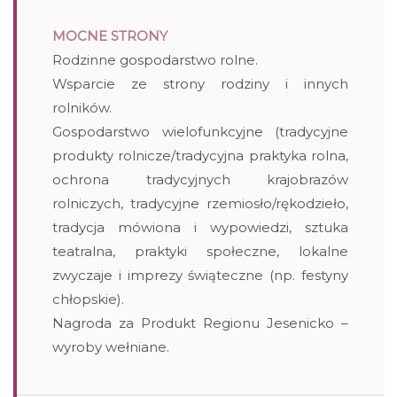
MOCNE STRONY
Rodzinne gospodarstwo rolne.
Wsparcie ze strony rodziny i innych
rolników.
Gospodarstwo wielofunkcyjne (tradycyjne
produkty rolnicze/tradycyjna praktyka rolna,
ochrona tradycyjnych krajobrazów
rolniczych, tradycyjne rzemiosło/rękodzieło,
tradycja mówiona i wypowiedzi, sztuka
teatralna, praktyki społeczne, lokalne
zwyczaje i imprezy świąteczne (np. festyny
chłopskie).
Nagroda za Produkt Regionu Jesenicko –
wyroby wełniane.