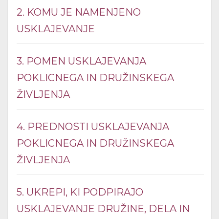
2. KOMU JE NAMENJENO
USKLAJEVANJE
3. POMEN USKLAJEVANJA
POKLICNEGA IN DRUŽINSKEGA
ŽIVLJENJA
4. PREDNOSTI USKLAJEVANJA
POKLICNEGA IN DRUŽINSKEGA
ŽIVLJENJA
5. UKREPI, KI PODPIRAJO
USKLAJEVANJE DRUŽINE, DELA IN