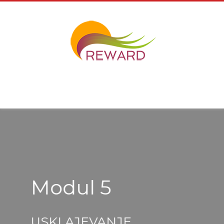
Modul 5
USKLAJEVANJE