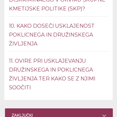
KMETIJSKE POLITIKE (SKP)?
10. KAKO DOSEČI USKLAJENOST
POKLICNEGA IN DRUŽINSKEGA
ŽIVLJENJA
11. OVIRE PRI USKLAJEVANJU
DRUŽINSKEGA IN POKLICNEGA
ŽIVLJENJA TER KAKO SE Z NJIMI
SOOČITI
ZAKLJUČKI