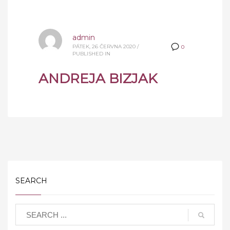
admin
PÁTEK, 26 ČERVNA 2020
/
0
PUBLISHED IN
ANDREJA BIZJAK
SEARCH