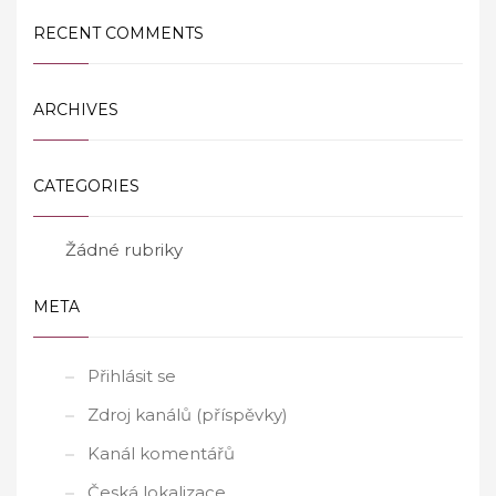
RECENT COMMENTS
ARCHIVES
CATEGORIES
Žádné rubriky
META
Přihlásit se
Zdroj kanálů (příspěvky)
Kanál komentářů
Česká lokalizace