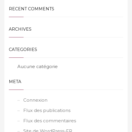
RECENT COMMENTS
ARCHIVES
CATEGORIES
Aucune catégorie
META
Connexion
Flux des publications
Flux des commentaires
Site de WordPress-FR