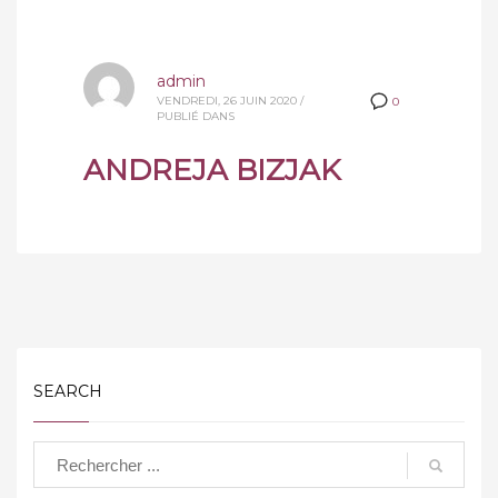
admin
VENDREDI, 26 JUIN 2020
/
0
PUBLIÉ DANS
ANDREJA BIZJAK
SEARCH