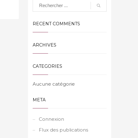
RECENT COMMENTS
ARCHIVES
CATEGORIES
Aucune catégorie
META
Connexion
Flux des publications