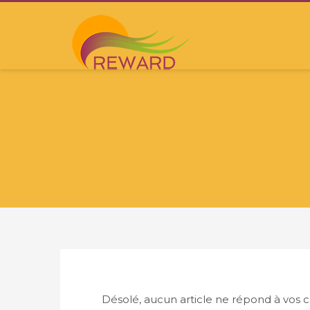
Désolé, aucun article ne répond à vos cr