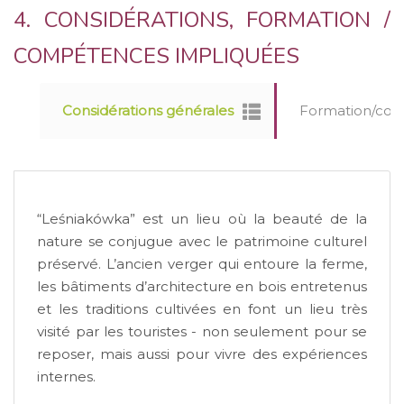
4. CONSIDÉRATIONS, FORMATION /
COMPÉTENCES IMPLIQUÉES
Considérations générales
Formation/comp
“Leśniakówka” est un lieu où la beauté de la
nature se conjugue avec le patrimoine culturel
préservé. L’ancien verger qui entoure la ferme,
les bâtiments d’architecture en bois entretenus
et les traditions cultivées en font un lieu très
visité par les touristes - non seulement pour se
reposer, mais aussi pour vivre des expériences
internes.