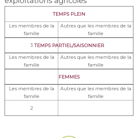
exploitations agricoles
TEMPS PLEIN
Les membres de la
Autres que les membres de la
famille
famille
3
TEMPS PARTIEL/SAISONNIER
Les membres de la
Autres que les membres de la
famille
famille
FEMMES
Les membres de la
Autres que les membres de la
famille
famille
2