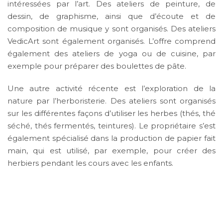
intéressées par l’art. Des ateliers de peinture, de
dessin, de graphisme, ainsi que d’écoute et de
composition de musique y sont organisés. Des ateliers
VedicArt sont également organisés. L’offre comprend
également des ateliers de yoga ou de cuisine, par
exemple pour préparer des boulettes de pâte.
Une autre activité récente est l’exploration de la
nature par l’herboristerie. Des ateliers sont organisés
sur les différentes façons d’utiliser les herbes (thés, thé
séché, thés fermentés, teintures). Le propriétaire s’est
également spécialisé dans la production de papier fait
main, qui est utilisé, par exemple, pour créer des
herbiers pendant les cours avec les enfants.