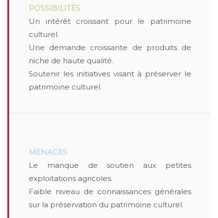
POSSIBILITÉS
Un intérêt croissant pour le patrimoine
culturel.
Une demande croissante de produits de
niche de haute qualité.
Soutenir les initiatives visant à préserver le
patrimoine culturel.
MENACES
Le manque de soutien aux petites
exploitations agricoles.
Faible niveau de connaissances générales
sur la préservation du patrimoine culturel.