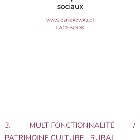
sociaux
www.lesniakowka.pl
FACEBOOK
3. MULTIFONCTIONNALITÉ /
PATRIMOINE CULTUREL RURAL