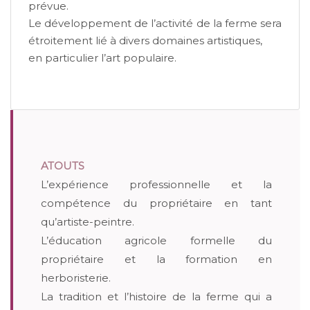
prévue.
Le développement de l’activité de la ferme sera
étroitement lié à divers domaines artistiques,
en particulier l’art populaire.
ATOUTS
L’expérience professionnelle et la
compétence du propriétaire en tant
qu’artiste-peintre.
L’éducation agricole formelle du
propriétaire et la formation en
herboristerie.
La tradition et l’histoire de la ferme qui a