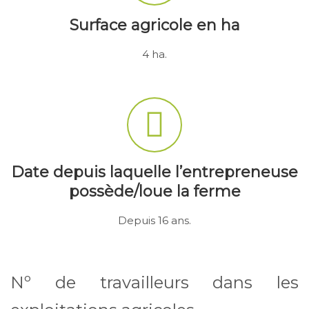
Surface agricole en ha
4 ha.
Date depuis laquelle l’entrepreneuse
possède/loue la ferme
Depuis 16 ans.
Nº de travailleurs dans les