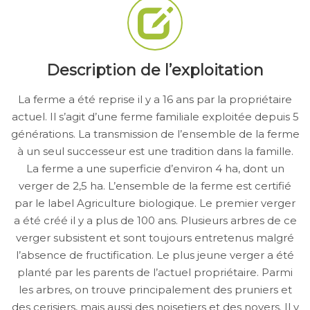
Description de l’exploitation
La ferme a été reprise il y a 16 ans par la propriétaire
actuel. Il s’agit d’une ferme familiale exploitée depuis 5
générations. La transmission de l’ensemble de la ferme
à un seul successeur est une tradition dans la famille.
La ferme a une superficie d’environ 4 ha, dont un
verger de 2,5 ha. L’ensemble de la ferme est certifié
par le label Agriculture biologique. Le premier verger
a été créé il y a plus de 100 ans. Plusieurs arbres de ce
verger subsistent et sont toujours entretenus malgré
l’absence de fructification. Le plus jeune verger a été
planté par les parents de l’actuel propriétaire. Parmi
les arbres, on trouve principalement des pruniers et
des cerisiers, mais aussi des noisetiers et des noyers. Il y