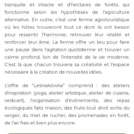
tranquille et intacte et d’hectares de forêts, qui
fonctionne selon les hypothèses de l’agriculture
alternative. En outre, c’est une ferme agrotouristique
où les hôtes trouveront tout ce dont ils ont besoin
pour ressentir l’harmonie, retrouver leur vitalité et
renforcer leur âme. La ferme offre un lieu pour faire
une pause dans l’agitation quotidienne et trouver un
calme profond, loin de l’intensité de la vie moderne.
C’est là que chacun trouvera sa créativité et l’espace
nécessaire à la création de nouvelles
idées.
L’offre
de “Leśniakówka” comprend : des ateliers
d’inspiration (yoga, atelier artistique, atelier de cuisine,
vedicart), l’organisation d’événements, des repas
écologiques faits maison, des fruits tout droit sortis du
verger, du miel de rucher, des promenades en forêt,
de l’air frais et bien plus encore.