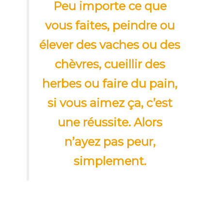
Peu importe ce que
vous faites, peindre ou
élever des vaches ou des
chèvres, cueillir des
herbes ou faire du pain,
si vous aimez ça, c’est
une réussite. Alors
n’ayez pas peur,
simplement.