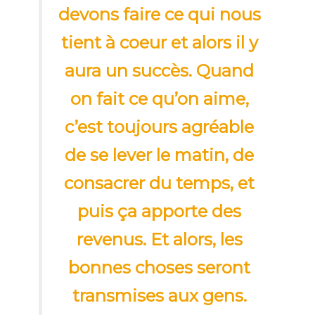
devons faire ce qui nous
tient à coeur et alors il y
aura un succès. Quand
on fait ce qu’on aime,
c’est toujours agréable
de se lever le matin, de
consacrer du temps, et
puis ça apporte des
revenus. Et alors, les
bonnes choses seront
transmises aux gens.