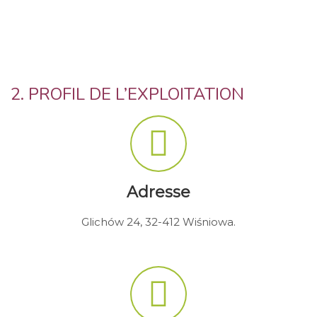
2. PROFIL DE L’EXPLOITATION
Adresse
Glichów 24, 32-412 Wiśniowa.