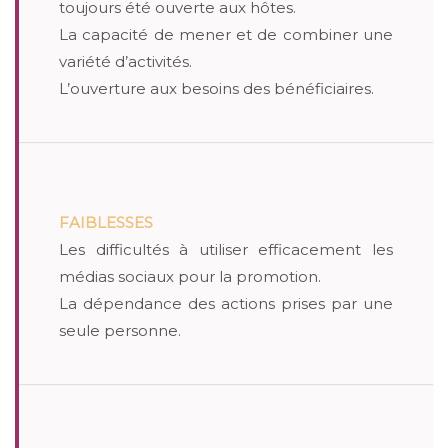
toujours été ouverte aux hôtes.
La capacité de mener et de combiner une
variété d’activités.
L’ouverture aux besoins des bénéficiaires.
FAIBLESSES
Les difficultés à utiliser efficacement les
médias sociaux pour la promotion.
La dépendance des actions prises par une
seule personne.