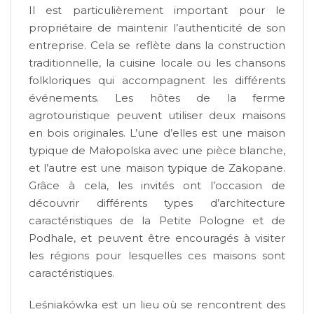
Il
est particulièrement important pour le
propriétaire de maintenir l’authenticité de son
entreprise. Cela se reflète dans la construction
traditionnelle, la cuisine locale ou les chansons
folkloriques qui accompagnent les différents
événements. Les hôtes de la ferme
agrotouristique peuvent utiliser deux maisons
en bois originales. L’une d’elles est une maison
typique de Małopolska avec une pièce blanche,
et l’autre est une maison typique de Zakopane.
Grâce à cela, les invités ont l’occasion de
découvrir différents types d’architecture
caractéristiques de la Petite Pologne et de
Podhale, et peuvent être encouragés à visiter
les régions pour lesquelles ces maisons sont
caractéristiques.
Leśniakówka
est un lieu où se rencontrent des