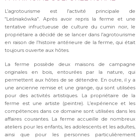
L’agrotourisme est l’activité principale de
“Leśniakówka”. Après avoir repris la ferme et une
tentative infructueuse de culture du cumin noir, le
propriétaire a décidé de se lancer dans l’agrotourisme
en raison de l’histoire antérieure de la ferme, qui était
toujours ouverte aux hôtes.
La ferme possède deux maisons de campagne
originales en bois, entourées par la nature, qui
permettent aux hôtes de se détendre. En outre, il y a
une ancienne remise et une grange, qui sont utilisées
pour des activités artistiques. La propriétaire de la
ferme est une artiste (peintre). L’expérience et les
compétences dans ce domaine sont utilisées dans les
affaires courantes. La ferme accueille de nombreux
ateliers pour les enfants, les adolescents et les adultes,
ainsi que pour les personnes particulièrement