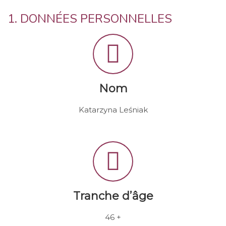
1. DONNÉES PERSONNELLES
Nom
Katarzyna Leśniak
Tranche d’âge
46 +