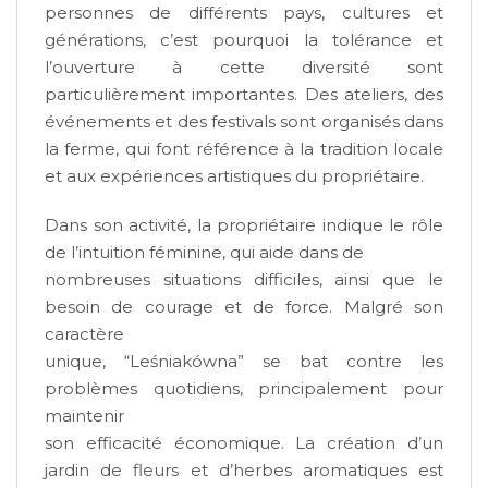
personnes de différents pays, cultures et
générations, c’est pourquoi la tolérance et
l’ouverture à cette diversité sont
particulièrement importantes. Des ateliers, des
événements et des festivals sont organisés dans
la ferme, qui font référence à la tradition locale
et aux expériences artistiques du
propriétaire.
Dans
son activité, la propriétaire indique le rôle
de l’intuition féminine, qui aide dans de
nombreuses situations difficiles, ainsi que le
besoin de courage et de force. Malgré son
caractère
unique, “Leśniakówna” se bat contre les
problèmes quotidiens, principalement pour
maintenir
son efficacité économique. La création d’un
jardin de fleurs et d’herbes aromatiques est