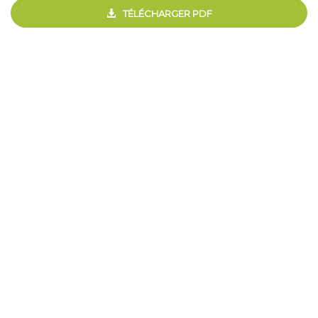
TÉLÉCHARGER PDF