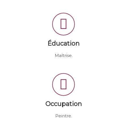
Éducation
Maîtrise.
Occupation
Peintre.