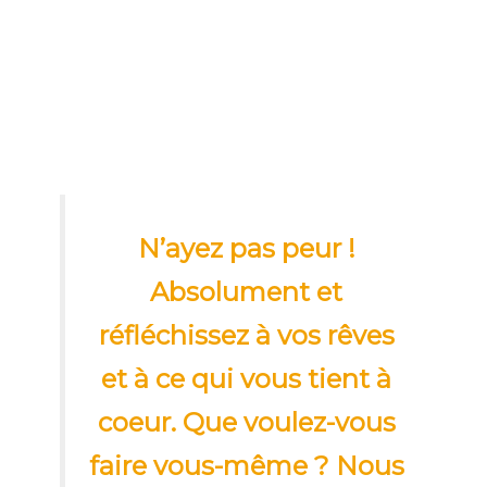
N’ayez pas peur !
Absolument et
réfléchissez à vos rêves
et à ce qui vous tient à
coeur. Que voulez-vous
faire vous-même ? Nous