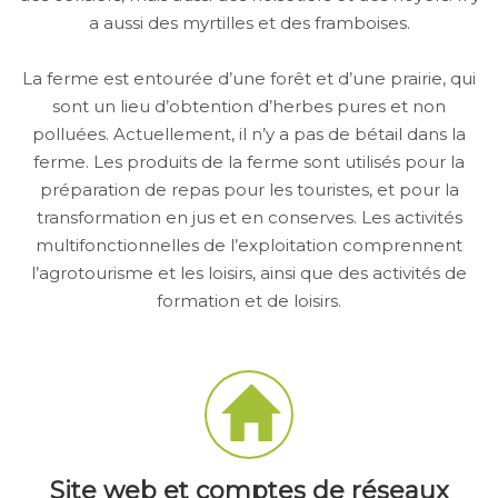
a aussi des myrtilles et des framboises.
La ferme est entourée d’une forêt et d’une prairie, qui
sont un lieu d’obtention d’herbes pures et non
polluées. Actuellement, il n’y a pas de bétail dans la
ferme. Les produits de la ferme sont utilisés pour la
préparation de repas pour les touristes, et pour la
transformation en jus et en conserves. Les activités
multifonctionnelles de l’exploitation comprennent
l’agrotourisme et les loisirs, ainsi que des activités de
formation et de loisirs.
Site web et comptes de réseaux