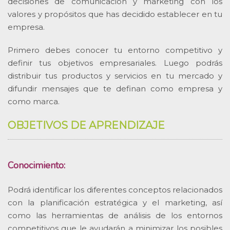
decisiones de comunicación y marketing con los
valores y propósitos que has decidido establecer en tu
empresa.
Primero debes conocer tu entorno competitivo y
definir tus objetivos empresariales. Luego podrás
distribuir tus productos y servicios en tu mercado y
difundir mensajes que te definan como empresa y
como marca.
OBJETIVOS DE APRENDIZAJE
Conocimiento:
Podrá identificar los diferentes conceptos relacionados
con la planificación estratégica y el marketing, así
como las herramientas de análisis de los entornos
competitivos que le ayudarán a minimizar los posibles