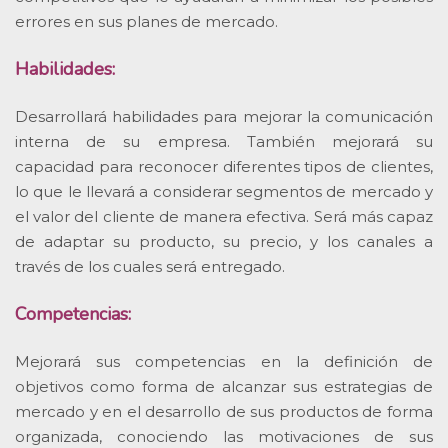
errores en sus planes de mercado.
Habilidades:
Desarrollará habilidades para mejorar la comunicación
interna de su empresa. También mejorará su
capacidad para reconocer diferentes tipos de clientes,
lo que le llevará a considerar segmentos de mercado y
el valor del cliente de manera efectiva. Será más capaz
de adaptar su producto, su precio, y los canales a
través de los cuales será entregado.
Competencias:
Mejorará sus competencias en la definición de
objetivos como forma de alcanzar sus estrategias de
mercado y en el desarrollo de sus productos de forma
organizada, conociendo las motivaciones de sus