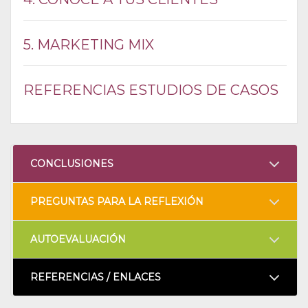
5. MARKETING MIX
REFERENCIAS ESTUDIOS DE CASOS
CONCLUSIONES
PREGUNTAS PARA LA REFLEXIÓN
AUTOEVALUACIÓN
REFERENCIAS / ENLACES