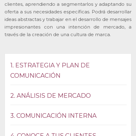
clientes, aprendiendo a segmentarlos y adaptando su
oferta a sus necesidades específicas. Podrá desarrollar
ideas abstractas y trabajar en el desarrollo de mensajes
impresionantes con una intención de mercado, a
través de la creación de una cultura de marca.
1. ESTRATEGIA Y PLAN DE
COMUNICACIÓN
2. ANÁLISIS DE MERCADO
3. COMUNICACIÓN INTERNA
4. CONOCE A TUS CLIENTES