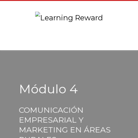
Módulo 4
COMUNICACIÓN
EMPRESARIAL Y
MARKETING EN ÁREAS