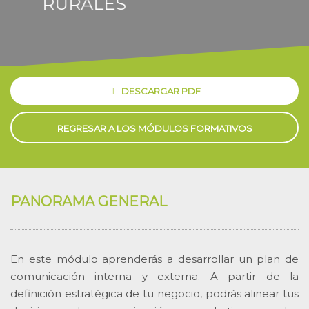
RURALES
DESCARGAR PDF
REGRESAR A LOS MÓDULOS FORMATIVOS
PANORAMA GENERAL
En este módulo aprenderás a desarrollar un plan de
comunicación interna y externa. A partir de la
definición estratégica de tu negocio, podrás alinear tus