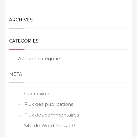
ARCHIVES
CATEGORIES
Aucune catégorie
META
Connexion
Flux des publications
Flux des commentaires
Site de WordPress-FR