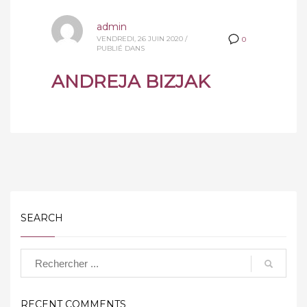
admin
VENDREDI, 26 JUIN 2020
/
0
PUBLIÉ DANS
ANDREJA BIZJAK
SEARCH
RECENT COMMENTS