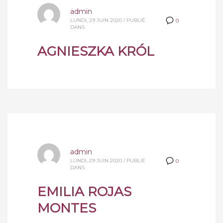
admin
LUNDI, 29 JUIN 2020
/
PUBLIÉ
0
DANS
AGNIESZKA KRÓL
admin
LUNDI, 29 JUIN 2020
/
PUBLIÉ
0
DANS
EMILIA ROJAS
MONTES