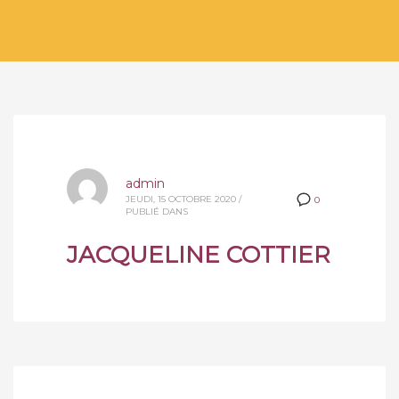
admin
JEUDI, 15 OCTOBRE 2020
/
0
PUBLIÉ DANS
JACQUELINE COTTIER