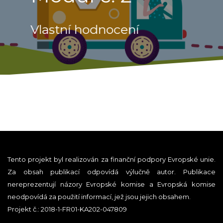
Vlastní hodnocení
Tento projekt byl realizován za finanční podpory Evropské unie.
Za obsah publikací odpovídá výlučně autor. Publikace
nereprezentují názory Evropské komise a Evropská komise
neodpovídá za použití informací, jež jsou jejich obsahem.
Projekt č.: 2018-1-FR01-KA202-047809