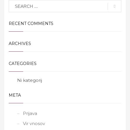
RECENT COMMENTS
ARCHIVES
CATEGORIES
Ni kategorij
META
Prijava
Vir vnosov