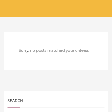
Sorry, no posts matched your criteria.
SEARCH